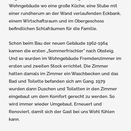
Wohngebäude wo eine große Küche, eine Stube mit
einer rundherum an der Wand verlaufenden Eckbank,
einem Wirtschaftsraum und im Obergeschoss
befindlichen Schlafräumen für die Familie.
Schon beim Bau der neuen Gebäude 1962-1964
kamen die ersten „Sommerfrischler" nach Obsteig.
Und so wurden im Wohngebäude Fremdenzimmer im
ersten und zweiten Stock errichtet. Die Zimmer
hatten damals im Zimmer ein Waschbecken und das
Bad und Toilette befanden sich am Gang. 1979
wurden dann Duschen und Toiletten in den Zimmer
eingebaut um dem Komfort gerecht zu werden. So
wird immer wieder Umgebaut, Erneuert und
Renoviert, damit sich der Gast bei uns Wohl fühlen
kann.